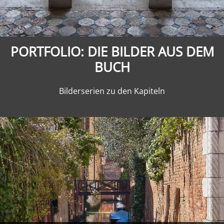
Verlag
PORTFOLIO: DIE BILDER AUS DEM
BUCH
Bilderserien zu den Kapiteln