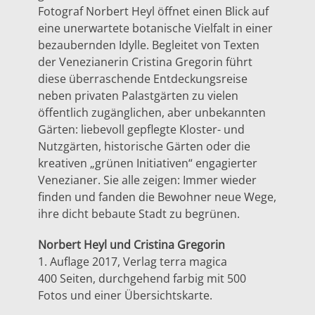
Fotograf Norbert Heyl öffnet einen Blick auf
eine unerwartete botanische Vielfalt in einer
bezaubernden Idylle. Begleitet von Texten
der Venezianerin Cristina Gregorin führt
diese überraschende Entdeckungsreise
neben privaten Palastgärten zu vielen
öffentlich zugänglichen, aber unbekannten
Gärten: liebevoll gepflegte Kloster- und
Nutzgärten, historische Gärten oder die
kreativen „grünen Initiativen“ engagierter
Venezianer. Sie alle zeigen: Immer wieder
finden und fanden die Bewohner neue Wege,
ihre dicht bebaute Stadt zu begrünen.
Norbert Heyl und Cristina Gregorin
1. Auflage 2017, Verlag terra magica
400 Seiten, durchgehend farbig mit 500
Fotos und einer Übersichtskarte.