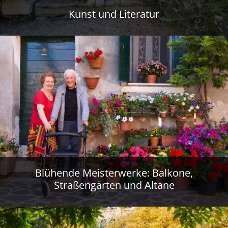
Kunst und Literatur
Blühende Meisterwerke: Balkone,
Straßengärten und Altane