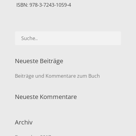
ISBN: 978-3-7243-1059-4
Neueste Beiträge
Beiträge und Kommentare zum Buch
Neueste Kommentare
Archiv