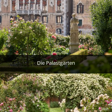
Die Palastgärten