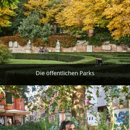
Die öffentlichen Parks