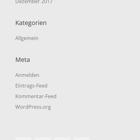
Dezember 2017
Kategorien
Allgemein
Meta
Anmelden
Eintrags-Feed
Kommentar-Feed
WordPress.org