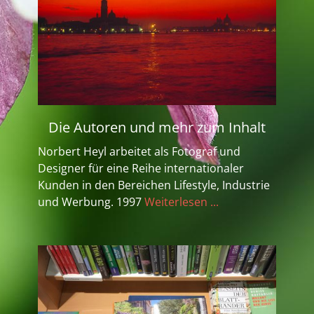
Die Autoren und mehr zum Inhalt
Norbert Heyl arbeitet als Fotograf und
Designer für eine Reihe internationaler
Kunden in den Bereichen Lifestyle, Industrie
und Werbung. 1997
Weiterlesen ...