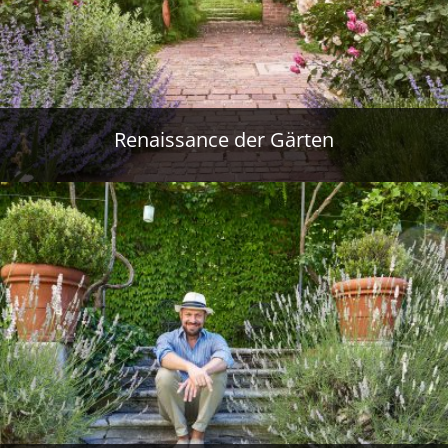
Renaissance der Gärten